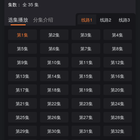
集数：
全 35 集
选集播放
分集介绍
线路1
线路2
线路3
第1集
第2集
第3集
第4集
第5集
第6集
第7集
第8集
第9集
第10集
第11集
第12集
第13集
第14集
第15集
第16集
第17集
第18集
第19集
第20集
第21集
第22集
第23集
第24集
第25集
第26集
第27集
第28集
第29集
第30集
第31集
第32集