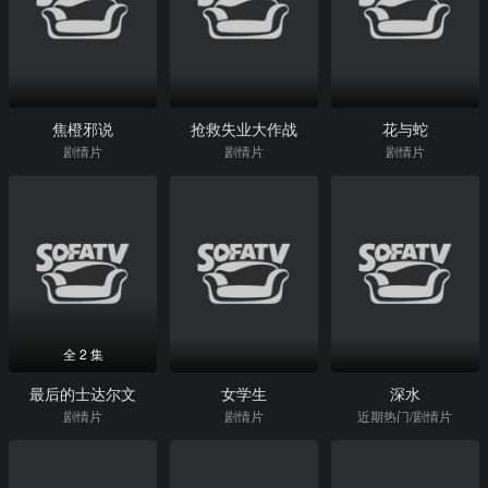
焦橙邪说
抢救失业大作战
花与蛇
剧情片
剧情片
剧情片
全 2 集
最后的士达尔文
女学生
深水
剧情片
剧情片
近期热门/剧情片