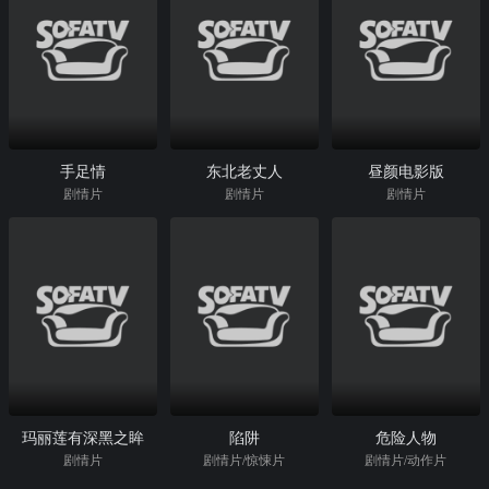
手足情
东北老丈人
昼颜电影版
剧情片
剧情片
剧情片
玛丽莲有深黑之眸
陷阱
危险人物
剧情片
剧情片/惊悚片
剧情片/动作片