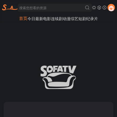
首页
今日最新
电影
连续剧
动漫
综艺
短剧
纪录片