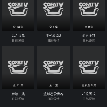
全 13 集
全 4 集
全 9 集
风之福岛
不伦食堂2
前男友狂
日剧/爱情
日剧/爱情
日剧/爱情
全 11 集
全 3 集
更新至 8 集
麻烦一族
篮球恋爱青春
柏拉图式
日剧/爱情
日剧/爱情
日剧/爱情