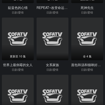
靛蓝色的心情
REPEAT~改变命运的10个月~
死神先生
日剧/爱情
日剧/爱情
日剧/爱情
更新至 10 集
全 4 集
世界上最倒霉的女人
女系家族
面包和汤和猫咪好天气
日剧/爱情
日剧/爱情
日剧/爱情