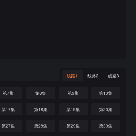
线路1
线路2
线路3
第7集
第8集
第9集
第10集
第17集
第18集
第19集
第20集
第27集
第28集
第29集
第30集