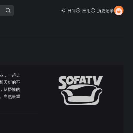
日间
应用
历史记录
业，一起走
想夭折的不
，从懵懂的
。当然最重