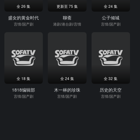
全 26 集
更新至 75 集
全 24 集
盛女的黄金时代
聊斋
公子倾城
言情/国产剧
港剧/港台剧/言情
言情/国产剧
全 18 集
全 24 集
全 32 集
1818编辑部
木一林的珍珠
历史的天空
言情/国产剧
言情/国产剧
言情/国产剧