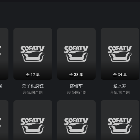
全 12 集
全 38 集
全 34 集
遥
鬼子也疯狂
搭错车
逆水寒
言情/国产剧
言情/国产剧
言情/国产剧