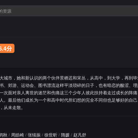
6.4分
大城市，她和新认识的两个伙伴景栖迟和宋丛，从高中，到大学，再到毕
书、郊游、运动会、图书漂流这样平淡琐碎的日子，也有暗恋的酸涩、理
一次面对亲人离世的迷茫和伤痛这三个少年人彼此扶持着走过成长的阵痛
人。最后他们成长为一个和高中时代所幻想的完全不同但也足够好的自己
，从未走散。
鹤秋
/
周皓崎
/
张续振
/
徐世昕
/
隋媛
/
赵凡舒