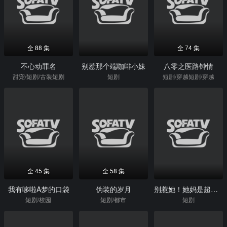
全 88 集
全 74 集
不心动罪名
别惹那个端咖啡小妹
八零之医路钟情
甜宠/短剧/古装短剧
短剧
短剧/穿越短剧/穿越
全 45 集
全 58 集
我有哆啦A梦的口袋
伪装的岁月
别惹她！她妈是超级女儿奴
短剧/校园
短剧/都市
短剧