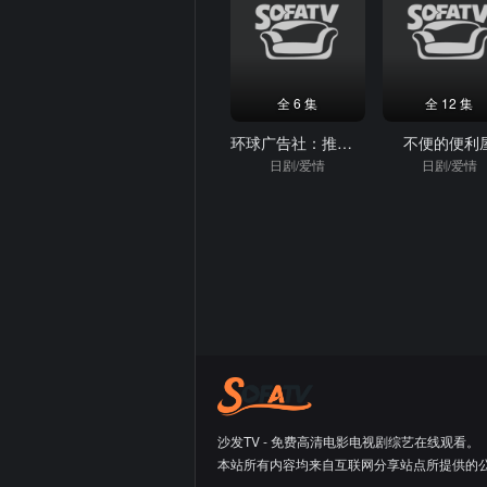
全 6 集
全 12 集
环球广告社：推销你的人生！
不便的便利
日剧/爱情
日剧/爱情
沙发TV - 免费高清电影电视剧综艺在线观看。
本站所有内容均来自互联网分享站点所提供的