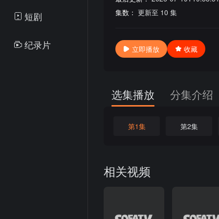
集数：
更新至 10 集
短剧
纪录片
立即播放
收藏
选集播放
分集介绍
第1集
第2集
相关视频