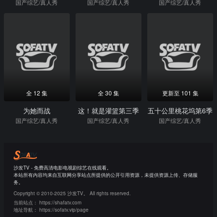
国产综艺/真人秀
国产综艺/真人秀
国产综艺/真人秀
全 12 集
全 30 集
更新至 101 集
为她而战
这！就是灌篮第三季
五十公里桃花坞第6季
国产综艺/真人秀
国产综艺/真人秀
国产综艺/真人秀
沙发TV - 免费高清电影电视剧综艺在线观看。
本站所有内容均来自互联网分享站点所提供的公开引用资源，未提供资源上传、存储服
务。
Copyright © 2010-2025 沙发TV。 All rights reserved.
当前站点：
https://shafatv.com
地址导航：
https://sofatv.vip/page