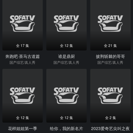
全 17 集
全 12 集
全 21 集
奔跑吧·茶马古道篇
谁是鼎厨
披荆斩棘的哥哥
国产综艺/真人秀
国产综艺/真人秀
国产综艺/真人秀
全 12 集
全 12 集
全 2 集
花样姐姐第一季
给你，我的新名片
2023爱奇艺尖叫之夜