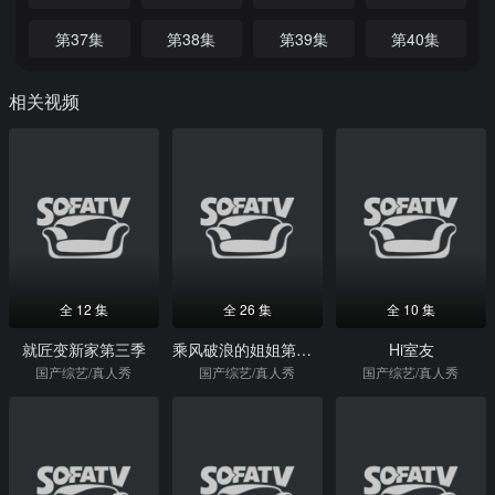
第37集
第38集
第39集
第40集
相关视频
全 12 集
全 26 集
全 10 集
就匠变新家第三季
乘风破浪的姐姐第二季
Hi室友
国产综艺/真人秀
国产综艺/真人秀
国产综艺/真人秀