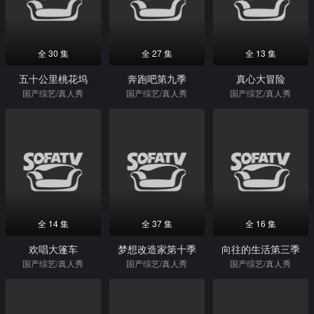
全 30 集
全 27 集
全 13 集
五十公里桃花坞
奔跑吧第九季
真心大冒险
国产综艺/真人秀
国产综艺/真人秀
国产综艺/真人秀
全 14 集
全 37 集
全 16 集
欢唱大篷车
梦想改造家第十季
向往的生活第三季
国产综艺/真人秀
国产综艺/真人秀
国产综艺/真人秀