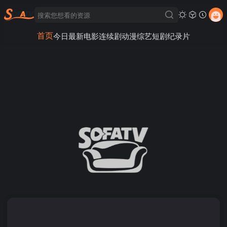
首页
今日最新
电影
连续剧
动漫
综艺
短剧
纪录片