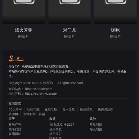
烽火芳菲
对门儿
咪咪
剧情片
剧情片
剧情片
沙发TV - 免费高清电影电视剧综艺在线观看。
本站所有内容均来自互联网分享站点所提供的公开引用资源，未提供资源上传、存储服
务。
Copyright © 2010-2025 沙发TV。 All rights reserved.
当前站点：
https://shafatv.com
地址导航：
https://sofatv.vip/page
友情链接
66大片网
蛙蛙导航
迷鹿导航
青禾导航
硬核指南
免费资源库
资源网
刘野明的工具箱
关于
政策
其他
投放广告
18 U.S.C. § 2257
常见问题
联系我们
使用条款
站点地图
备用网址
滥用报告
隐私政策