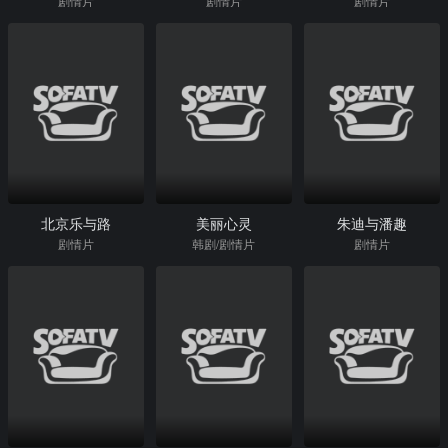
剧情片
剧情片
剧情片
北京乐与路
美丽心灵
朱迪与潘趣
剧情片
韩剧/剧情片
剧情片