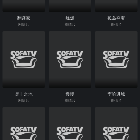
翻译家
峰爆
孤岛夺宝
剧情片
剧情片
剧情片
是非之地
慢慢
李响进城
剧情片
剧情片
剧情片