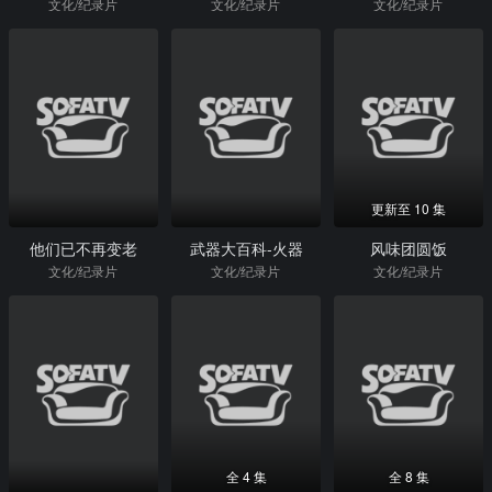
文化/纪录片
文化/纪录片
文化/纪录片
更新至 10 集
他们已不再变老
武器大百科-火器
风味团圆饭
文化/纪录片
文化/纪录片
文化/纪录片
全 4 集
全 8 集