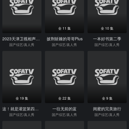
全 11 集
全 10 集
2023天津卫视相声春晚
披荆斩棘的哥哥Plus
一本好书第二季
国产综艺/真人秀
国产综艺/真人秀
国产综艺/真人秀
全 19 集
全 22 集
全 9 集
这！就是灌篮第四季Plus版
一往无前的蓝
闺蜜的完美旅行
国产综艺/真人秀
国产综艺/真人秀
国产综艺/真人秀