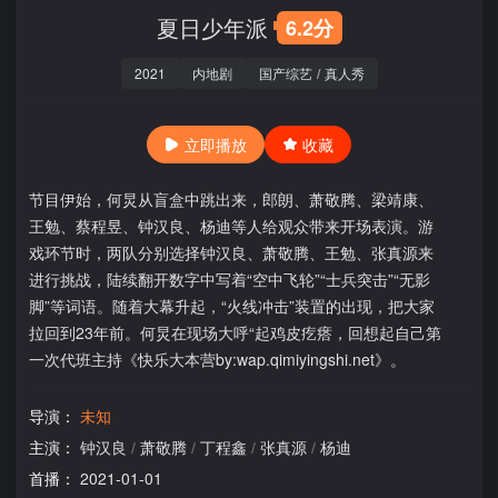
夏日少年派
6.2分
2021
内地剧
国产综艺
/
真人秀
立即播放
收藏
节目伊始，何炅从盲盒中跳出来，郎朗、萧敬腾、梁靖康、
王勉、蔡程昱、钟汉良、杨迪等人给观众带来开场表演。游
戏环节时，两队分别选择钟汉良、萧敬腾、王勉、张真源来
进行挑战，陆续翻开数字中写着“空中飞轮”“士兵突击”“无影
脚”等词语。随着大幕升起，“火线冲击”装置的出现，把大家
拉回到23年前。何炅在现场大呼“起鸡皮疙瘩，回想起自己第
一次代班主持《快乐大本营by:wap.qimiyingshi.net》。
导演：
未知
主演：
钟汉良
/
萧敬腾
/
丁程鑫
/
张真源
/
杨迪
首播：
2021-01-01