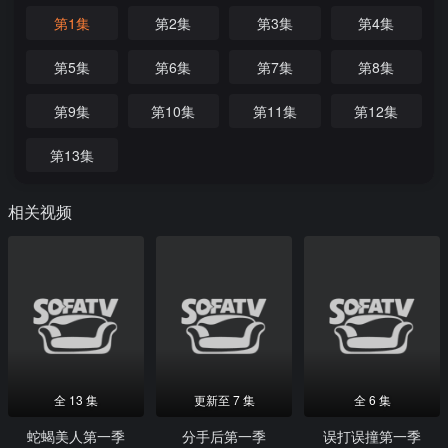
第1集
第2集
第3集
第4集
第5集
第6集
第7集
第8集
第9集
第10集
第11集
第12集
第13集
相关视频
全 13 集
更新至 7 集
全 6 集
蛇蝎美人第一季
分手后第一季
误打误撞第一季