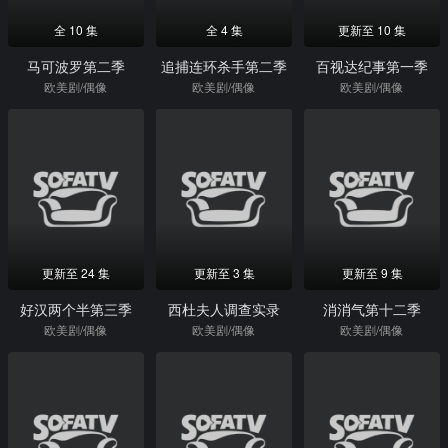
全 10 集
全 4 集
更新至 10 集
马可波罗第二季
追捕连环杀手第二季
百视达纪事第一季
欧美剧/偶像
欧美剧/偶像
欧美剧/偶像
更新至 24 集
更新至 3 集
更新至 9 集
好汉两个半第三季
西杜夫人调查实录
消消气第十二季
欧美剧/偶像
欧美剧/偶像
欧美剧/偶像