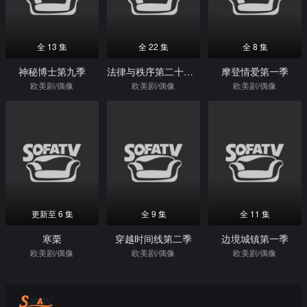
全 13 集
全 22 集
全 8 集
神秘博士第九季
法律与秩序第二十二季
摩登情爱第一季
欧美剧/偶像
欧美剧/偶像
欧美剧/偶像
更新至 6 集
全 9 集
全 11 集
寒栗
穿越时间线第二季
边境城镇第一季
欧美剧/偶像
欧美剧/偶像
欧美剧/偶像