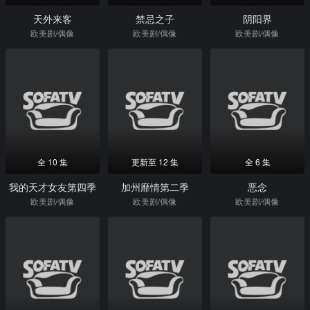
天外来客
禁忌之子
阴阳界
欧美剧/偶像
欧美剧/偶像
欧美剧/偶像
全 10 集
更新至 12 集
全 6 集
我的天才女友第四季
加州靡情第二季
恶念
欧美剧/偶像
欧美剧/偶像
欧美剧/偶像