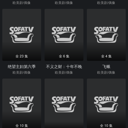
欧美剧/偶像
欧美剧/偶像
欧美剧/偶像
全 23 集
全 6 集
全 4 集
绝望主妇第六季
不义之财：十年不晚
飞蛾
欧美剧/偶像
欧美剧/偶像
欧美剧/偶像
全 10 集
全 10 集