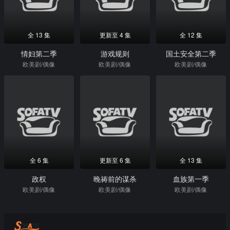
全 13 集
更新至 4 集
全 12 集
情妇第二季
游戏规则
国土安全第二季
欧美剧/偶像
欧美剧/偶像
欧美剧/偶像
全 6 集
更新至 6 集
全 13 集
政权
晚祷前的谋杀
血族第一季
欧美剧/偶像
欧美剧/偶像
欧美剧/偶像