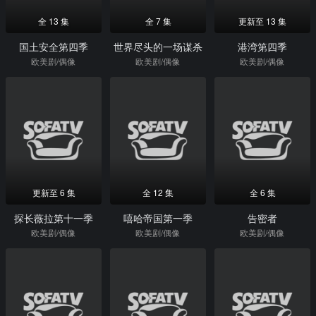
全 13 集
全 7 集
更新至 13 集
国土安全第四季
世界尽头的一场谋杀
港湾第四季
欧美剧/偶像
欧美剧/偶像
欧美剧/偶像
更新至 6 集
全 12 集
全 6 集
探长薇拉第十一季
嘻哈帝国第一季
告密者
欧美剧/偶像
欧美剧/偶像
欧美剧/偶像