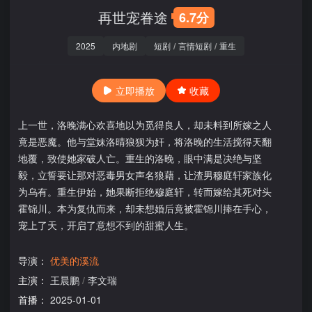
再世宠眷途
6.7分
2025
内地剧
短剧
/
言情短剧
/
重生
立即播放
收藏
上一世，洛晚满心欢喜地以为觅得良人，却未料到所嫁之人
竟是恶魔。他与堂妹洛晴狼狈为奸，将洛晚的生活搅得天翻
地覆，致使她家破人亡。重生的洛晚，眼中满是决绝与坚
毅，立誓要让那对恶毒男女声名狼藉，让渣男穆庭轩家族化
为乌有。重生伊始，她果断拒绝穆庭轩，转而嫁给其死对头
霍锦川。本为复仇而来，却未想婚后竟被霍锦川捧在手心，
宠上了天，开启了意想不到的甜蜜人生。
导演：
优美的溪流
主演：
王晨鹏
/
李文瑞
首播：
2025-01-01