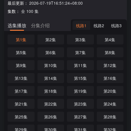
最后更新：
2026-07-19T16:51:24+08:00
集数：
全 100 集
选集播放
分集介绍
线路1
线路2
线路3
第1集
第2集
第3集
第4集
第5集
第6集
第7集
第8集
第9集
第10集
第11集
第12集
第13集
第14集
第15集
第16集
第17集
第18集
第19集
第20集
第21集
第22集
第23集
第24集
第25集
第26集
第27集
第28集
第29集
第30集
第31集
第32集