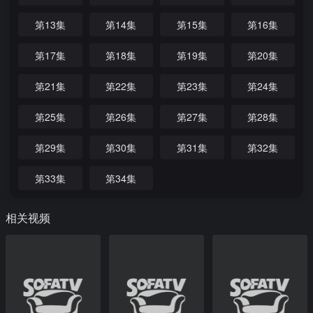
第13集
第14集
第15集
第16集
第17集
第18集
第19集
第20集
第21集
第22集
第23集
第24集
第25集
第26集
第27集
第28集
第29集
第30集
第31集
第32集
第33集
第34集
相关视频