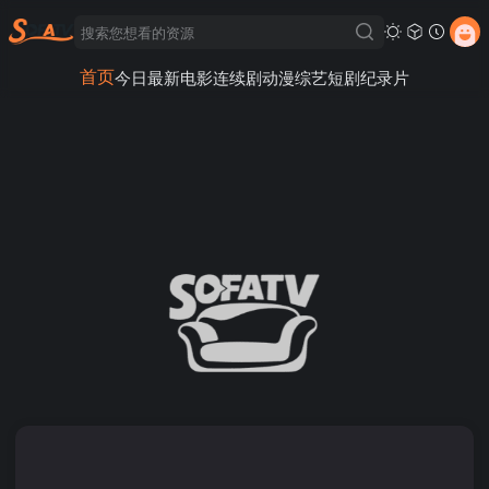
首页
今日最新
电影
连续剧
动漫
综艺
短剧
纪录片