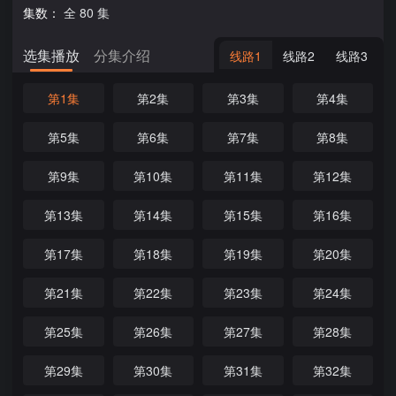
集数：
全 80 集
选集播放
分集介绍
线路1
线路2
线路3
第1集
第2集
第3集
第4集
第5集
第6集
第7集
第8集
第9集
第10集
第11集
第12集
第13集
第14集
第15集
第16集
第17集
第18集
第19集
第20集
第21集
第22集
第23集
第24集
第25集
第26集
第27集
第28集
第29集
第30集
第31集
第32集