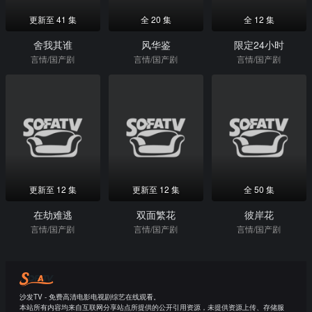
更新至 41 集
全 20 集
全 12 集
舍我其谁
风华鉴
限定24小时
言情/国产剧
言情/国产剧
言情/国产剧
更新至 12 集
更新至 12 集
全 50 集
在劫难逃
双面繁花
彼岸花
言情/国产剧
言情/国产剧
言情/国产剧
沙发TV - 免费高清电影电视剧综艺在线观看。
本站所有内容均来自互联网分享站点所提供的公开引用资源，未提供资源上传、存储服