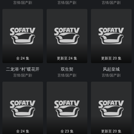
言情/国产剧
言情/国产剧
言情/国产剧
全 24 集
更新至 24 集
更新至 20 集
二龙湖·“村”暖花开
双生契
风起皇城
言情/国产剧
言情/国产剧
言情/国产剧
全 24 集
全 23 集
更新至 20 集