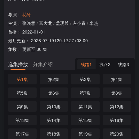
导演：
花箐
主演：
张晚意
/
富大龙
/
盖玥希
/
左小青
/
米热
首播：
2022-01-01
最后更新：
2026-07-19T20:12:27+08:00
集数：
更新至 30 集
选集播放
分集介绍
线路1
线路2
线路3
第1集
第2集
第3集
第4集
第5集
第6集
第7集
第8集
第9集
第10集
第11集
第12集
第13集
第14集
第15集
第16集
第17集
第18集
第19集
第20集