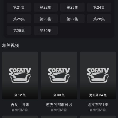
第21集
第22集
第23集
第24集
第25集
第26集
第27集
第28集
第29集
第30集
相关视频
全 12 集
全 30 集
更新至 34 集
再见，将来
憨妻的都市日记
谢文东第1季
言情/国产剧
言情/国产剧
言情/国产剧