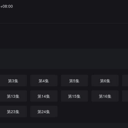
2+08:00
第3集
第4集
第5集
第6集
第13集
第14集
第15集
第16集
第23集
第24集