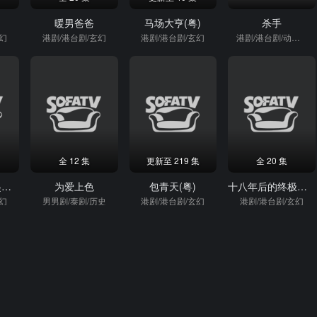
暖男爸爸
马场大亨(粤)
杀手
玄幻
港剧/港台剧/玄幻
港剧/港台剧/玄幻
港剧/港台剧/动作片
全 12 集
更新至 219 集
全 20 集
青年心城之撑起青春
为爱上色
包青天(粤)
十八年后的终极告白
玄幻
男男剧/泰剧/历史
港剧/港台剧/玄幻
港剧/港台剧/玄幻