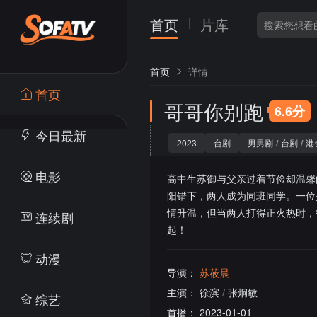
首页
片库
首页
详情
首页
哥哥你别跑
6.6分
今日最新
2023
台剧
男男剧
/
台剧
/
港
电影
高中生苏御与父亲过着节俭却温馨
阳错下，两人成为同班同学。一位
情升温，但当两人打得正火热时
连续剧
起！
动漫
导演：
苏莜晨
主演：
徐滨
/
张炯敏
综艺
首播：
2023-01-01