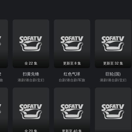
全 22 集
更新至 8 集
更新至 32 集
2
扫黄先锋
红色气球
巨轮(国)
军旅
港剧/港台剧/玄幻
台剧/港台剧/军旅
港剧/港台剧/玄幻
全 20 集
更新至 40 集