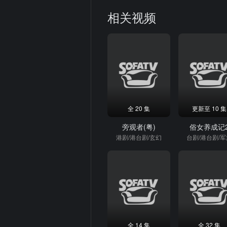
相关视频
全 20 集
更新至 10 集
旁观者(粤)
俗女养成记
港剧/港台剧/玄幻
台剧/港台剧/
全 14 集
全 32 集