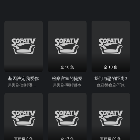
全 10 集
全 10 集
基因决定我爱你
检察官室的提案
我们与恶的距离2
男男剧/台剧/港台剧/喜剧片
男男剧/泰剧/都市
台剧/港台剧/军旅
更新至 2 集
全 17 集
更新至 29 集