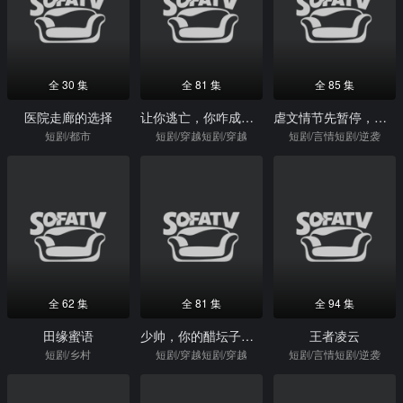
全 30 集
全 81 集
全 85 集
医院走廊的选择
让你逃亡，你咋成神探了
虐文情节先暂停，看看弹幕吐槽啥
短剧/都市
短剧/穿越短剧/穿越
短剧/言情短剧/逆袭
全 62 集
全 81 集
全 94 集
田缘蜜语
少帅，你的醋坛子翻了
王者凌云
短剧/乡村
短剧/穿越短剧/穿越
短剧/言情短剧/逆袭