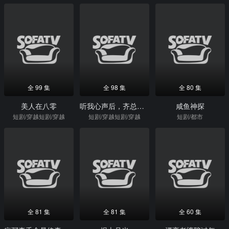
全 99 集
全 98 集
全 80 集
美人在八零
听我心声后，齐总连夜修改遗嘱
咸鱼神探
短剧/穿越短剧/穿越
短剧/穿越短剧/穿越
短剧/都市
全 81 集
全 81 集
全 60 集