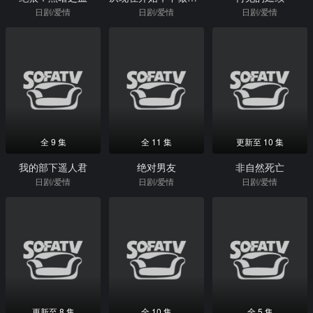
日剧/爱情
日剧/爱情
日剧/爱情
全 9 集
全 11 集
更新至 10 集
我的部下遥人君
绝对男友
非自然死亡
日剧/爱情
日剧/爱情
日剧/爱情
更新至 8 集
全 10 集
全 5 集