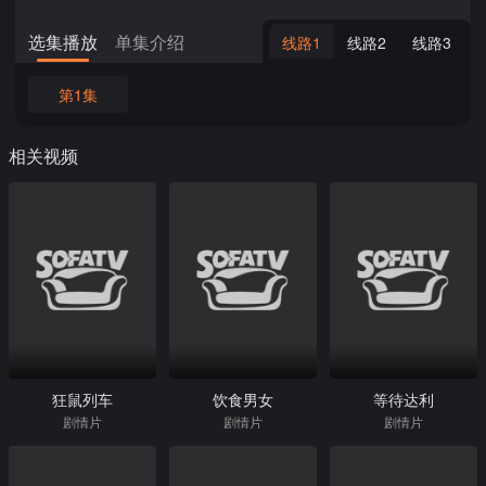
选集播放
单集介绍
线路1
线路2
线路3
第1集
相关视频
狂鼠列车
饮食男女
等待达利
剧情片
剧情片
剧情片