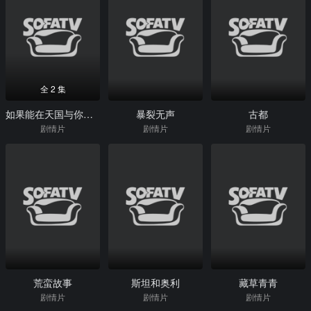
全 2 集
如果能在天国与你相遇
暴裂无声
古都
剧情片
剧情片
剧情片
荒蛮故事
斯坦和奥利
藏草青青
剧情片
剧情片
剧情片