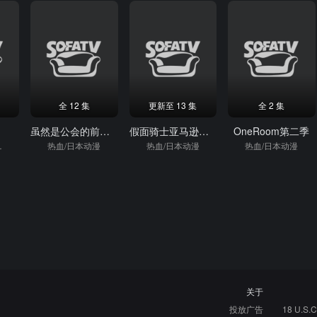
全 12 集
更新至 13 集
全 2 集
虽然是公会的前台小姐，因为讨厌加班，所以打算自己讨伐boss
假面骑士亚马逊们第二季
OneRoom第二季
/日本动漫
热血/日本动漫
热血/日本动漫
热血/日本动漫
关于
投放广告
18 U.S.C