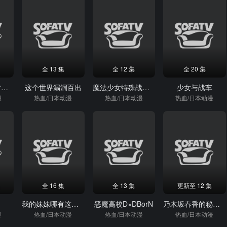
全 13 集
全 12 集
全 20 集
剑风传奇黄金时代篇1：霸王之卵
这个世界漏洞百出
魔法少女特殊战明日香
少女与战车
漫
热血/日本动漫
热血/日本动漫
热血/日本动漫
全 16 集
全 13 集
更新至 12 集
我的妹妹哪有这么可爱第二季
恶魔高校D×DBorN
乃木坂春香的秘密Purezza♪
漫
热血/日本动漫
热血/日本动漫
热血/日本动漫