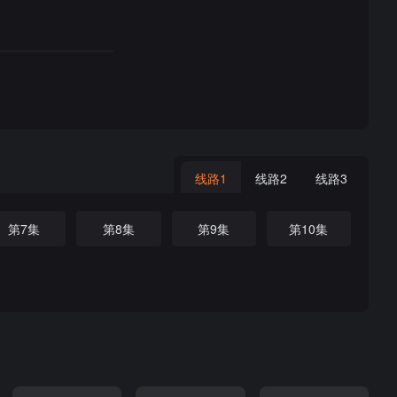
线路1
线路2
线路3
第7集
第8集
第9集
第10集