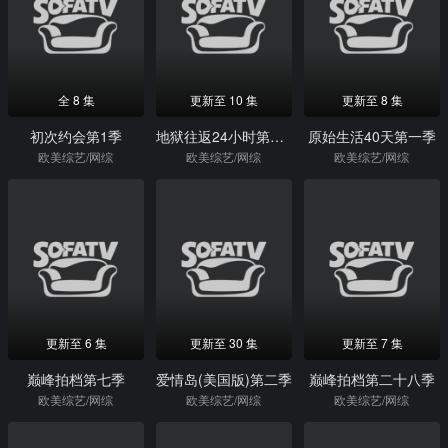
全 8 集
更新至 10 集
更新至 8 集
初次约会第1季
地狱往返24小时第二季
原始生活40天第一季
欧美综艺/网综
欧美综艺/网综
欧美综艺/网综
更新至 6 集
更新至 30 集
更新至 7 集
巅峰拍档第七季
爱情岛(美国版)第二季
巅峰拍档第二十八季
欧美综艺/网综
欧美综艺/网综
欧美综艺/网综