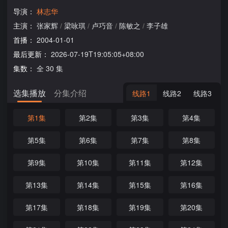
导演：
林志华
主演：
张家辉
/
梁咏琪
/
卢巧音
/
陈敏之
/
李子雄
首播：
2004-01-01
最后更新：
2026-07-19T19:05:05+08:00
集数：
全 30 集
选集播放
分集介绍
线路1
线路2
线路3
第1集
第2集
第3集
第4集
第5集
第6集
第7集
第8集
第9集
第10集
第11集
第12集
第13集
第14集
第15集
第16集
第17集
第18集
第19集
第20集