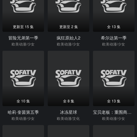
更新至 15 集
更新至 2 集
全 13 集
冒险兄弟第一季
疯狂原始人2
希尔达第一季
欧美动漫/少女
欧美动漫/少女
欧美动漫/少女
全 10 集
全 8 集
全 13 集
哈莉·奎茵第五季
冰冻星球
宝贝老板：重围商界第一季
欧美动漫/少女
欧美动漫/文化
欧美动漫/少女