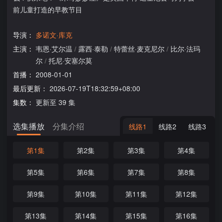
前儿童打造的早教节目
导演：
多诺文·库克
主演：
韦恩·艾尔温
/
露西·泰勒
/
特蕾丝·麦克尼尔
/
比尔·法玛
尔
/
托尼·安塞尔莫
首播：
2008-01-01
最后更新：
2026-07-19T18:32:59+08:00
集数：
更新至 39 集
选集播放
分集介绍
线路1
线路2
线路3
第1集
第2集
第3集
第4集
第5集
第6集
第7集
第8集
第9集
第10集
第11集
第12集
第13集
第14集
第15集
第16集