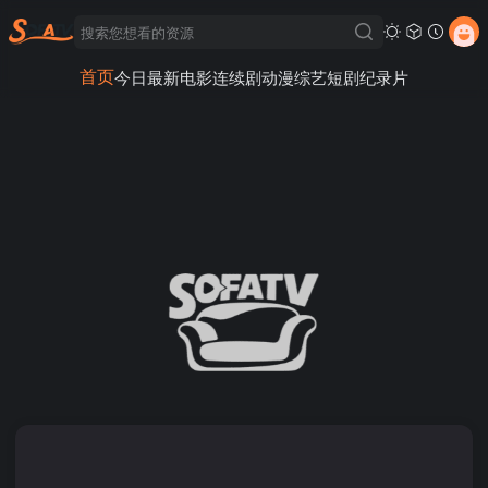
首页
今日最新
电影
连续剧
动漫
综艺
短剧
纪录片