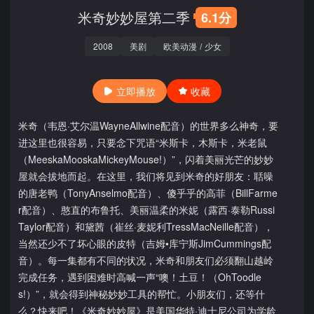
米奇妙妙屋第二季
6.1分
2008
美剧
欧美动漫
/
少女
立即播放
收藏
米奇（韦恩·艾尔温WayneAllwine配音）的世界多么神奇，要
进这里也很容易，只要念下咒语“米斯卡，木斯卡，米老鼠
（MeeskaMooskaMickeyMouse!）”，闪着美丽光芒的妙妙
屋就会拔地而起。在这里，我们将见到米奇的好朋友：聒噪
的唐老鸭（TonyAnselmo配音）、傻乎乎的高菲（BillFarme
r配音）、憨直的布鲁托、美丽温柔的米妮（露西·泰勒Russi
Taylor配音）和黛茜（崔丝·麦妮利TressMacNeille配音），
当然还少不了坏心眼的皮特（吉姆•库宁斯JimCummings配
音）。每一集都有不同的状况，米奇和朋友们必须翻山越岭
完成任务，遇到困难时高喊一声“噢！土豆！（OhToodle
s!）”，就会得到神秘妙妙工具的帮忙。小朋友们，还等什
么？快来吧！《米奇妙妙屋》是美国华特·迪士尼公司为学龄