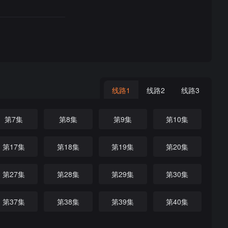
线路1
线路2
线路3
第7集
第8集
第9集
第10集
第17集
第18集
第19集
第20集
第27集
第28集
第29集
第30集
第37集
第38集
第39集
第40集