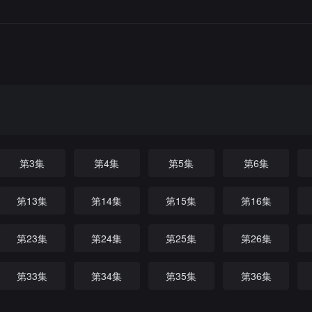
第3集
第4集
第5集
第6集
第13集
第14集
第15集
第16集
第23集
第24集
第25集
第26集
第33集
第34集
第35集
第36集