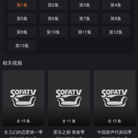
第1集
第2集
第3集
第4集
第5集
第6集
第7集
第8集
第9集
第10集
第11集
第12集
第13集
相关视频
全 15 集
全 11 集
全 12 集
女儿们的恋爱第一季
爱乐之都·青春季
中国新声代第四季