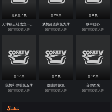
更新至 7 集
全 29 集
全 8 集
天津德云社成立一周年庆典演出系列之德云社相声大会专场演出（第二场）
梦想改造家第九季
铁甲雄心
国产综艺/真人秀
国产综艺/真人秀
国产综艺/真人秀
全 17 集
全 2 集
全 12 集
我想和你唱第五季
圆桌跨越派
音你而来
国产综艺/真人秀
国产综艺/真人秀
国产综艺/真人秀