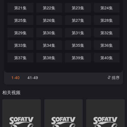
第21集
第22集
第23集
第24集
第25集
第26集
第27集
第28集
第29集
第30集
第31集
第32集
第33集
第34集
第35集
第36集
第37集
第38集
第39集
第40集
1-40
41-49
排序
相关视频