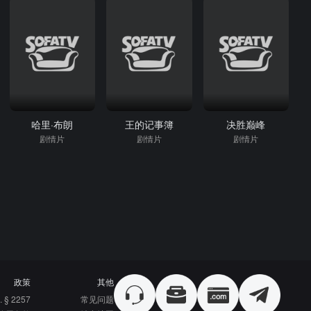
哈里·布朗
王的记事簿
决胜巅峰
剧情片
剧情片
剧情片
政策
其他
. § 2257
常见问题