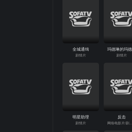
全城通缉
玛德琳的玛
剧情片
剧情片
明星助理
反击
剧情片
网络电影片/