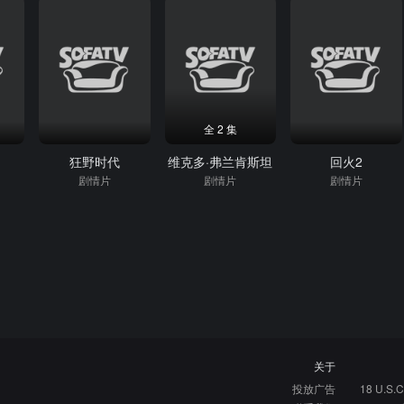
全 2 集
狂野时代
维克多·弗兰肯斯坦
回火2
剧情片
剧情片
剧情片
关于
投放广告
18 U.S.C