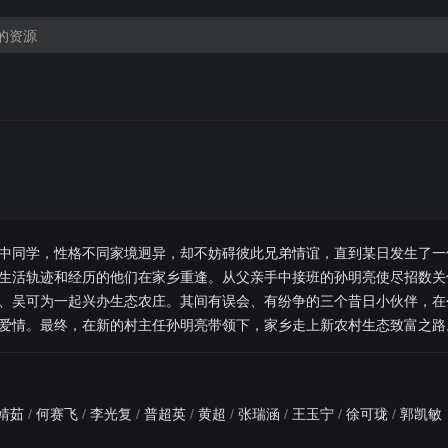
中同学，性格不同家境迥异，却不妨碍彼此兄弟情谊，直到某日发生了一
生活轨迹和经历的他们在家乡重逢。从父亲手中接班的孙明亮使尽招数关
、吴可为一起兴办生态农庄。其间有误会、有纷争的三个昔日小伙伴，在
爱情。最终，在新的村主任孙明亮带领下，家乡走上新农村生态致富之路
靖茹
/
何赛飞
/
李光复
/
普超英
/
黄超
/
张瑞涵
/
王玉宁
/
徐可珑
/
郭凯敏