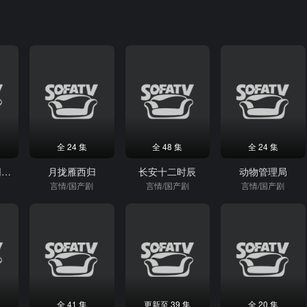
全 24 集
全 48 集
全 24 集
趁我们还年轻网络版
月拢雁西归
长安十二时辰
动物管理局
言情/国产剧
言情/国产剧
言情/国产剧
全 41 集
更新至 39 集
全 20 集