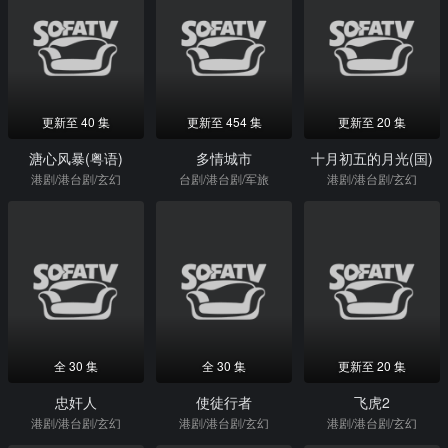
更新至 40 集
更新至 454 集
更新至 20 集
溏心风暴(粤语)
多情城市
十月初五的月光(国)
港剧/港台剧/玄幻
台剧/港台剧/军旅
港剧/港台剧/玄幻
全 30 集
全 30 集
更新至 20 集
忠奸人
使徒行者
飞虎2
港剧/港台剧/玄幻
港剧/港台剧/玄幻
港剧/港台剧/玄幻