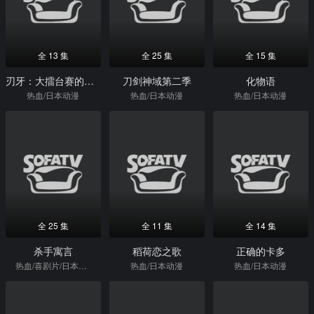
全 13 集
全 25 集
全 15 集
刃牙：大擂台赛的传说
刀剑神域第二季
化物语
热血/日本动漫
热血/日本动漫
热血/日本动漫
全 25 集
全 11 集
全 14 集
杀手寓言
稻荷恋之歌
正确的卡多
热血/喜剧片/日本动漫
热血/日本动漫
热血/日本动漫