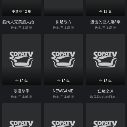
更新至 12 集
全 12 集
筋肉人完美超人始祖篇
你是彼方
进击的巨人第3季
热血/日本动漫
热血/日本动漫
热血/日本动漫
全 12 集
全 12 集
全 13 集
浪漫杀手
NEWGAME!
狂赌之渊
热血/日本动漫
热血/日本动漫
欧美剧/热血/日本动漫