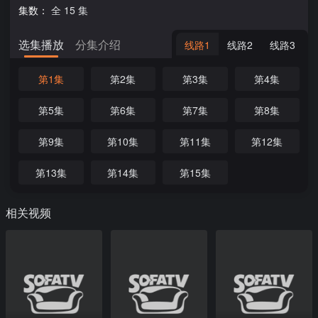
集数：
全 15 集
选集播放
分集介绍
线路1
线路2
线路3
第1集
第2集
第3集
第4集
第5集
第6集
第7集
第8集
第9集
第10集
第11集
第12集
第13集
第14集
第15集
相关视频