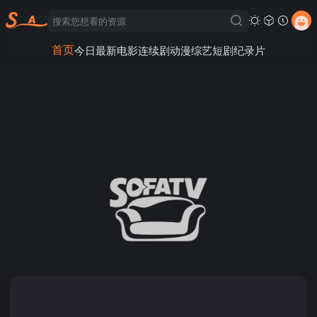
首页
今日最新
电影
连续剧
动漫
综艺
短剧
纪录片