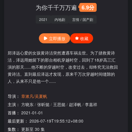
为你千千万万遍
6.9分
2021
内地剧
言情
/
国产剧
立即播放
收藏
郑泽远心爱的女孩黄诗洁突然遭遇车祸去世。为了拯救黄诗
洁，泽远用她留下的那台相机穿越时空，回到了18岁高三汇
演的那天......他不断的穿越时空，改变过去，却终究无法救回
黄诗洁。直到最后泽远才发现，原来千万次穿越时间缝隙的
人，从来不只是他一个......
导演：
章漱凡/吴夏帆
主演：
方晓东
/
张昕懿
/
王思懿
/
赵泽帆
/
李嘉祥
首播：
2021-01-01
最后更新：
2026-07-19T19:55:12+08:00
集数：
更新至 30 集