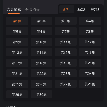
选集播放
分集介绍
线路1
线路2
线路3
第1集
第2集
第3集
第4集
第5集
第6集
第7集
第8集
第9集
第10集
第11集
第12集
第13集
第14集
第15集
第16集
第17集
第18集
第19集
第20集
第21集
第22集
第23集
第24集
第25集
第26集
第27集
第28集
第29集
第30集