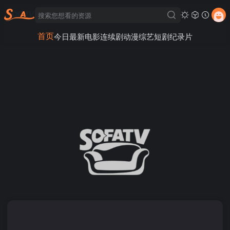
首页
今日最新
电影
连续剧
动漫
综艺
短剧
纪录片