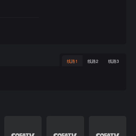
线路1
线路2
线路3