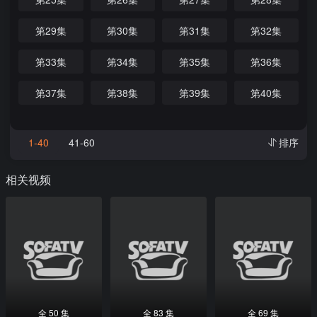
第29集
第30集
第31集
第32集
第33集
第34集
第35集
第36集
第37集
第38集
第39集
第40集
1-40
41-60
排序
相关视频
全 50 集
全 83 集
全 69 集