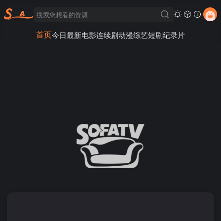
首页
今日最新
电影
连续剧
动漫
综艺
短剧
纪录片