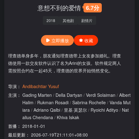
意想不到的爱情
6.7分
2018
其他剧
剧情片
立即播放
收藏
理查德单身多年，朋友通知理查德带上女友参加婚礼。理查
德使用一款交友软件认识了名为Arini的女孩。软件规定两人
需按照合约在一起45天，理查德的世界开始悄然变化。
导演：
Andibachtiar Yusuf
主演：
Gading Marten
/
Della Dartyan
/
Verdi Solaiman
/
Albert
Halim
/
Rukman Rosadi
/
Sabrina Rochelle
/
Vanda Mut
iara
/
Adriano Qalbi
/
里基·莫瑟尔
/
Ryoichi Adityo
/
Nat
alius Chendana
/
Khiva Iskak
首播：
2018-01-01
最后更新：
2026-07-19T21:11:01+08:00