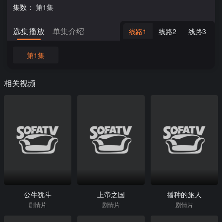
集数：
第1集
选集播放
单集介绍
线路1
线路2
线路3
第1集
相关视频
公牛犹斗
上帝之国
播种的旅人
剧情片
剧情片
剧情片