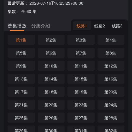
最后更新：
2026-07-19T16:25:23+08:00
集数：
全 60 集
选集播放
分集介绍
线路1
线路2
线路3
第1集
第2集
第3集
第4集
第5集
第6集
第7集
第8集
第9集
第10集
第11集
第12集
第13集
第14集
第15集
第16集
第17集
第18集
第19集
第20集
第21集
第22集
第23集
第24集
第25集
第26集
第27集
第28集
第29集
第30集
第31集
第32集