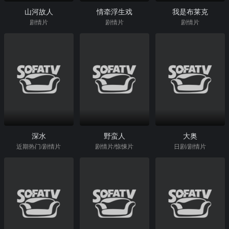
山河故人
情牵浮生戏
我是布莱克
剧情片
剧情片
剧情片
深水
野蛮人
大奥
近期热门/剧情片
剧情片/惊悚片
日剧/剧情片