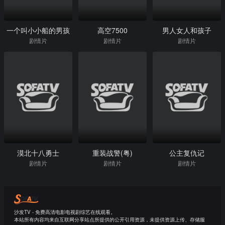
一个叫小小船的男孩
高空7500
男人女人和孩子
剧情片
剧情片
剧情片
漠北十八勇士
重装战警(粤)
公主复仇记
剧情片
剧情片
剧情片
沙发TV - 免费高清电影电视剧综艺在线观看。
本站所有内容均来自互联网分享站点所提供的公开引用资源，未提供资源上传、存储服