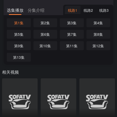
选集播放
分集介绍
线路1
线路2
线路3
第1集
第2集
第3集
第4集
第5集
第6集
第7集
第8集
第9集
第10集
第11集
第12集
第13集
相关视频