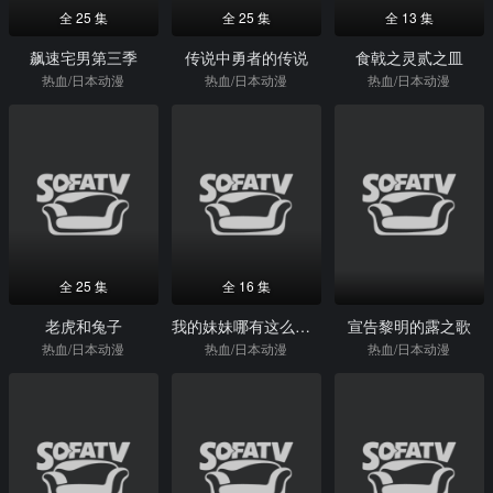
全 25 集
全 25 集
全 13 集
飙速宅男第三季
传说中勇者的传说
食戟之灵贰之皿
热血/日本动漫
热血/日本动漫
热血/日本动漫
全 25 集
全 16 集
老虎和兔子
我的妹妹哪有这么可爱第二季
宣告黎明的露之歌
热血/日本动漫
热血/日本动漫
热血/日本动漫