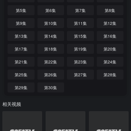
第5集
第6集
第7集
第8集
第9集
第10集
第11集
第12集
第13集
第14集
第15集
第16集
第17集
第18集
第19集
第20集
第21集
第22集
第23集
第24集
第25集
第26集
第27集
第28集
第29集
第30集
相关视频