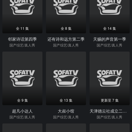
全 11 集
全 8 集
全 14 集
邻家诗话第四季
还有诗和远方第二季
天赐的声音第一季
国产综艺/真人秀
国产综艺/真人秀
国产综艺/真人秀
全 9 集
全 13 集
更新至 7 集
超凡小达人
大叔小馆
天津德云社成立二周年系列专场第二场
国产综艺/真人秀
国产综艺/真人秀
国产综艺/真人秀