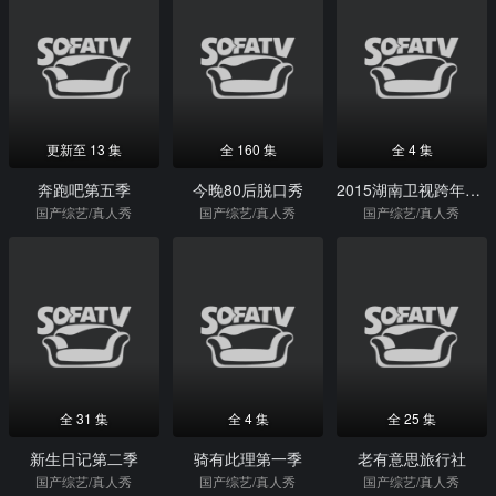
更新至 13 集
全 160 集
全 4 集
奔跑吧第五季
今晚80后脱口秀
2015湖南卫视跨年演唱会
国产综艺/真人秀
国产综艺/真人秀
国产综艺/真人秀
全 31 集
全 4 集
全 25 集
新生日记第二季
骑有此理第一季
老有意思旅行社
国产综艺/真人秀
国产综艺/真人秀
国产综艺/真人秀