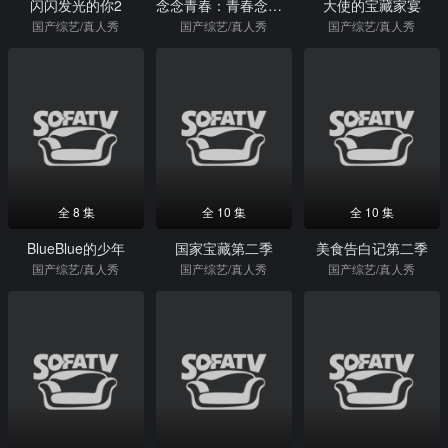
闪闪发光的你2
念念青春：青春念诵会
大使的宝藏家宴
国产综艺/真人秀
国产综艺/真人秀
国产综艺/真人秀
全 8 集
全 10 集
全 10 集
BlueBlue的少年
国家宝藏第二季
美食告白记第二季
国产综艺/真人秀
国产综艺/真人秀
国产综艺/真人秀