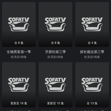
全 6 集
全 8 集
全 4 集
生物黑客第一季
开膛街第三季
探长薇拉第三季
欧美剧/偶像
欧美剧/偶像
欧美剧/偶像
更新至 16 集
更新至 10 集
全 13 集