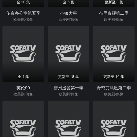
全 10 集
全 6 集
更新至 8 集
传奇办公室第五季
小镇大事
布里奇顿第二季
欧美剧/偶像
欧美剧/偶像
欧美剧/偶像
全 4 集
更新至 18 集
更新至 10 集
英伦90
德州巡警第一季
野鸭变凤凰第二季
欧美剧/偶像
欧美剧/偶像
欧美剧/偶像