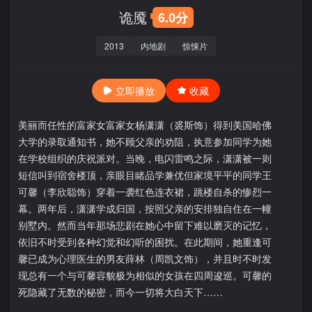
诡魇
6.0分
2013
内地剧
惊悚片
立即播放
收藏
美丽而任性的富家女富家女杨潇潇（裘斯饰）得到美国哈佛
大学的录取通知书，她不顾父亲的劝阻，执意参加同学为她
在学校组织的庆祝派对。当晚，电闪雷鸣之际，潇潇被一则
短信叫到宿舍楼顶，亲眼目睹品学兼优但家境平平的同学王
可馨（李欣聪饰）穿着一袭红色连衣裙，跳楼自杀的惨烈一
幕。两年后，潇潇学成归国，按照父亲的安排独自住在一幢
别墅内。然而当年那场悲剧在她心中留下难以磨灭的记忆，
依旧不时受到各种幻觉和幻听的困扰。在此期间，她重逢可
馨已成为心理医生的男友薛林（周凯文饰），并且时不时发
现总有一个与可馨容貌极为相似的女孩在四周逡巡。可馨的
死隐藏了无数的秘密，而今一切将大白天下……