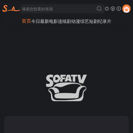
首页
今日最新
电影
连续剧
动漫
综艺
短剧
纪录片