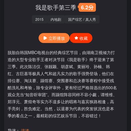
我是歌手第三季
6.2分
2015
内地剧
国产综艺
/
真人秀
立即播放
收藏
脱胎自韩国MBC电视台的经典综艺节目，由湖南卫视倾力打
造的大型专业歌手王者对决节目《我是歌手》终于迎来了第
三季。此次陈洁仪、张靓颖、胡彦斌、黄丽玲、孙楠、韩
红、古巨基等极具人气和超凡实力的歌手强势登场，他们在
排位赛、淘汰赛、踢馆赛、突围赛和总决赛等赛程中接受残
酷洗礼和考验，除专业评审外，更有经过严格筛选出的500名
观众充当“知音听审团”。而踢馆阵容同样不容小觑，谭维维、
郑淳元、萧煌奇等实力不遑多让的唱将与嘉宾狭路相逢，高
手亮剑，胜负难定。当然，以退赛为代表的突发状况也是本
季的看点之一，最精彩的综艺娱乐节目，不容错过！
导演：
洪涛