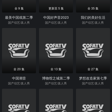
全 9 集
更新至 5 集
全 35 集
最美中国戏第二季
中国好声音2023
我们的美好生活
国产综艺/真人秀
国产综艺/真人秀
国产综艺/真人秀
全 20 集
全 13 集
全 27 集
中国潮音
博物馆之城第二季
梦想改造家第七季
国产综艺/真人秀
国产综艺/真人秀
国产综艺/真人秀