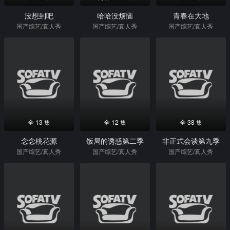
没想到吧
哈哈没烦恼
青春在大地
国产综艺/真人秀
国产综艺/真人秀
国产综艺/真人秀
全 13 集
全 12 集
全 38 集
念念桃花源
饭局的诱惑第二季
非正式会谈第九季
国产综艺/真人秀
国产综艺/真人秀
国产综艺/真人秀