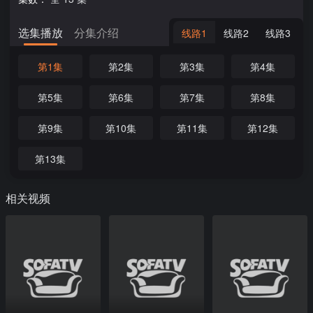
选集播放
分集介绍
线路1
线路2
线路3
第1集
第2集
第3集
第4集
第5集
第6集
第7集
第8集
第9集
第10集
第11集
第12集
第13集
相关视频