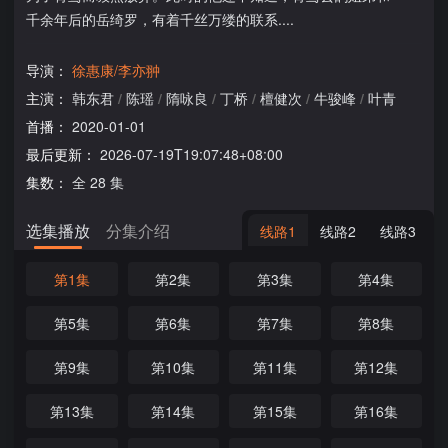
千余年后的岳绮罗，有着千丝万缕的联系....
导演：
徐惠康/李亦翀
主演：
韩东君
/
陈瑶
/
隋咏良
/
丁桥
/
檀健次
/
牛骏峰
/
叶青
首播：
2020-01-01
最后更新：
2026-07-19T19:07:48+08:00
集数：
全 28 集
选集播放
分集介绍
线路1
线路2
线路3
第1集
第2集
第3集
第4集
第5集
第6集
第7集
第8集
第9集
第10集
第11集
第12集
第13集
第14集
第15集
第16集