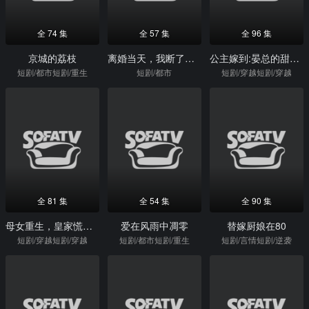
全 74 集
全 57 集
全 96 集
京城的荔枝
离婚当天，我断了前夫前程
公主嫁到:晏总的甜宠娇妻
短剧/都市短剧/重生
短剧/都市
短剧/穿越短剧/穿越
全 81 集
全 54 集
全 90 集
母女重生，皇家慌惨了
爱在风雨中凋零
替嫁厨娘在80
短剧/穿越短剧/穿越
短剧/都市短剧/重生
短剧/言情短剧/逆袭