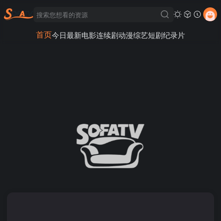
首页
今日最新
电影
连续剧
动漫
综艺
短剧
纪录片