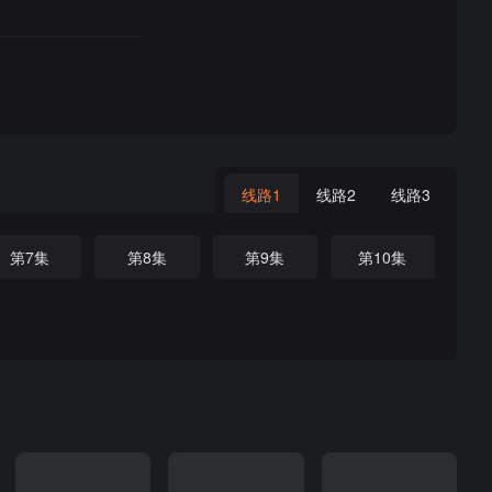
线路1
线路2
线路3
第7集
第8集
第9集
第10集