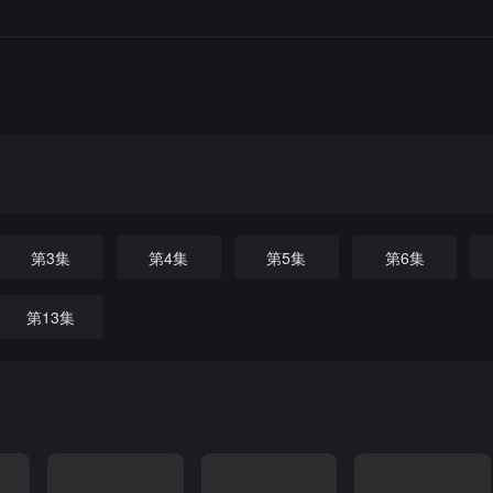
第3集
第4集
第5集
第6集
第13集