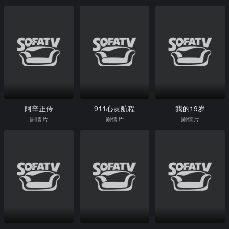
阿辛正传
911心灵航程
我的19岁
剧情片
剧情片
剧情片