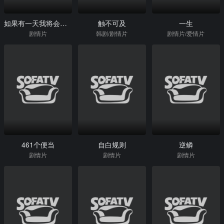
如果有一天我将会离开你
触不可及
一生
剧情片
韩剧/剧情片
剧情片/爱情片
461个便当
自白规则
逆鳞
剧情片
剧情片
剧情片