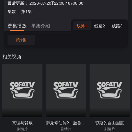
最后更新：
2026-07-20T22:08:18+08:00
集数：
第1集
选集播放
单集介绍
线路1
线路2
线路3
第1集
相关视频
真理与背叛
御龙修仙传2：魔兽疆界
琼斯的自由国度
剧情片
剧情片
剧情片