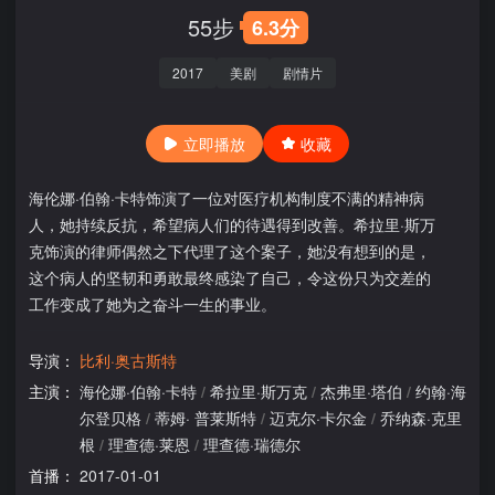
55步
6.3分
2017
美剧
剧情片
立即播放
收藏
海伦娜·伯翰·卡特饰演了一位对医疗机构制度不满的精神病
人，她持续反抗，希望病人们的待遇得到改善。希拉里·斯万
克饰演的律师偶然之下代理了这个案子，她没有想到的是，
这个病人的坚韧和勇敢最终感染了自己，令这份只为交差的
工作变成了她为之奋斗一生的事业。
导演：
比利·奥古斯特
主演：
海伦娜·伯翰·卡特
/
希拉里·斯万克
/
杰弗里·塔伯
/
约翰·海
尔登贝格
/
蒂姆· 普莱斯特
/
迈克尔·卡尔金
/
乔纳森·克里
根
/
理查德·莱恩
/
理查德·瑞德尔
首播：
2017-01-01