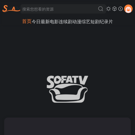
首页
今日最新
电影
连续剧
动漫
综艺
短剧
纪录片