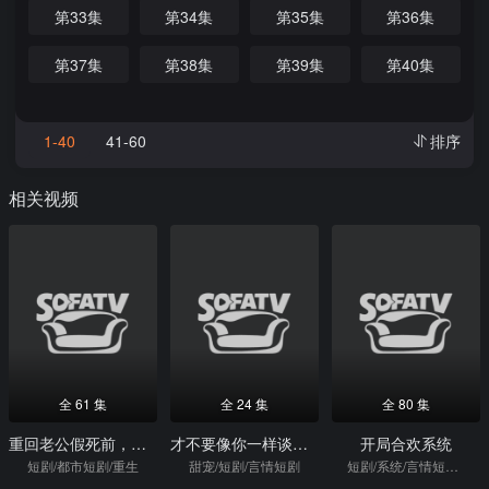
第33集
第34集
第35集
第36集
第37集
第38集
第39集
第40集
1-40
41-60
排序
相关视频
全 61 集
全 24 集
全 80 集
重回老公假死前，我逆风翻盘
才不要像你一样谈恋爱
开局合欢系统
短剧/都市短剧/重生
甜宠/短剧/言情短剧
短剧/系统/言情短剧/逆袭