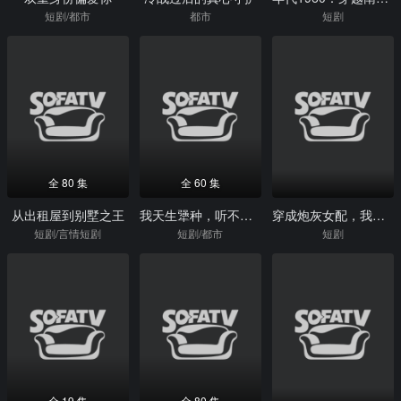
短剧/都市
都市
短剧
全 80 集
全 60 集
从出租屋到别墅之王
我天生犟种，听不懂未婚夫女兄弟的玩笑！
穿成炮灰女配，我成全家团宠了
短剧/言情短剧
短剧/都市
短剧
全 19 集
全 80 集