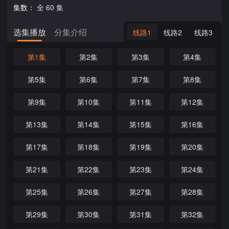
集数：
全 60 集
选集播放
分集介绍
线路1
线路2
线路3
第1集
第2集
第3集
第4集
第5集
第6集
第7集
第8集
第9集
第10集
第11集
第12集
第13集
第14集
第15集
第16集
第17集
第18集
第19集
第20集
第21集
第22集
第23集
第24集
第25集
第26集
第27集
第28集
第29集
第30集
第31集
第32集