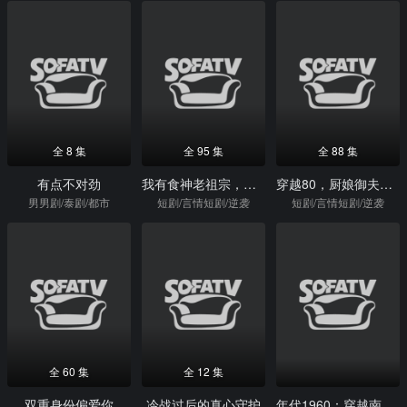
全 8 集
全 95 集
全 88 集
有点不对劲
我有食神老祖宗，摆点地摊怎么了
穿越80，厨娘御夫有道
男男剧/泰剧/都市
短剧/言情短剧/逆袭
短剧/言情短剧/逆袭
全 60 集
全 12 集
双重身份偏爱你
冷战过后的真心守护
年代1960：穿越南锣鼓巷