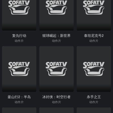
复仇行动
猩球崛起：新世界
泰坦尼克号2
动作片
动作片
动作片
釜山行2：半岛
冰封侠：时空行者
杀手之王
动作片
动作片
动作片