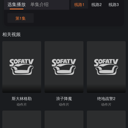
选集播放
单集介绍
线路1
线路2
线路3
第1集
相关视频
斯大林格勒
浪子降魔
绝地战警2
动作片
动作片
动作片