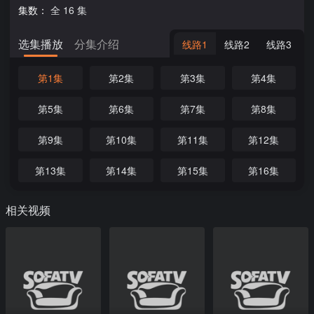
集数：
全 16 集
选集播放
分集介绍
线路1
线路2
线路3
第1集
第2集
第3集
第4集
第5集
第6集
第7集
第8集
第9集
第10集
第11集
第12集
第13集
第14集
第15集
第16集
相关视频